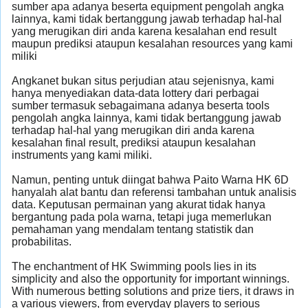
sumber apa adanya beserta equipment pengolah angka
lainnya, kami tidak bertanggung jawab terhadap hal-hal
yang merugikan diri anda karena kesalahan end result
maupun prediksi ataupun kesalahan resources yang kami
miliki
Angkanet bukan situs perjudian atau sejenisnya, kami
hanya menyediakan data-data lottery dari perbagai
sumber termasuk sebagaimana adanya beserta tools
pengolah angka lainnya, kami tidak bertanggung jawab
terhadap hal-hal yang merugikan diri anda karena
kesalahan final result, prediksi ataupun kesalahan
instruments yang kami miliki.
Namun, penting untuk diingat bahwa Paito Warna HK 6D
hanyalah alat bantu dan referensi tambahan untuk analisis
data. Keputusan permainan yang akurat tidak hanya
bergantung pada pola warna, tetapi juga memerlukan
pemahaman yang mendalam tentang statistik dan
probabilitas.
The enchantment of HK Swimming pools lies in its
simplicity and also the opportunity for important winnings.
With numerous betting solutions and prize tiers, it draws in
a various viewers, from everyday players to serious