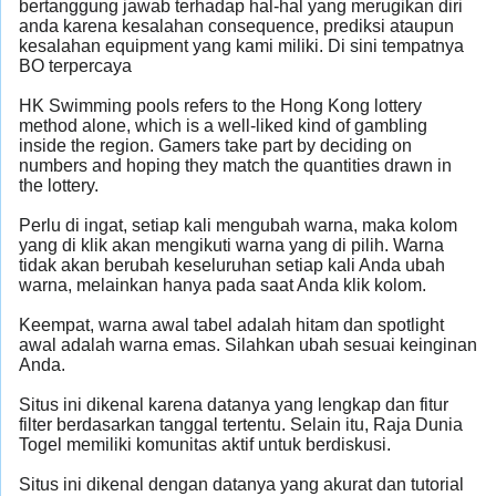
bertanggung jawab terhadap hal-hal yang merugikan diri
anda karena kesalahan consequence, prediksi ataupun
kesalahan equipment yang kami miliki. Di sini tempatnya
BO terpercaya
HK Swimming pools refers to the Hong Kong lottery
method alone, which is a well-liked kind of gambling
inside the region. Gamers take part by deciding on
numbers and hoping they match the quantities drawn in
the lottery.
Perlu di ingat, setiap kali mengubah warna, maka kolom
yang di klik akan mengikuti warna yang di pilih. Warna
tidak akan berubah keseluruhan setiap kali Anda ubah
warna, melainkan hanya pada saat Anda klik kolom.
Keempat, warna awal tabel adalah hitam dan spotlight
awal adalah warna emas. Silahkan ubah sesuai keinginan
Anda.
Situs ini dikenal karena datanya yang lengkap dan fitur
filter berdasarkan tanggal tertentu. Selain itu, Raja Dunia
Togel memiliki komunitas aktif untuk berdiskusi.
Situs ini dikenal dengan datanya yang akurat dan tutorial